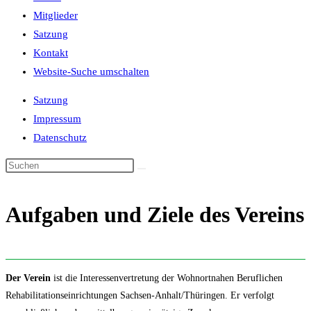
Mitglieder
Satzung
Kontakt
Website-Suche umschalten
Satzung
Impressum
Datenschutz
Aufgaben und Ziele des Vereins
Der Verein
ist die Interessenvertretung der Wohnortnahen Beruflichen
Rehabilitationseinrichtungen Sachsen-Anhalt/Thüringen. Er verfolgt