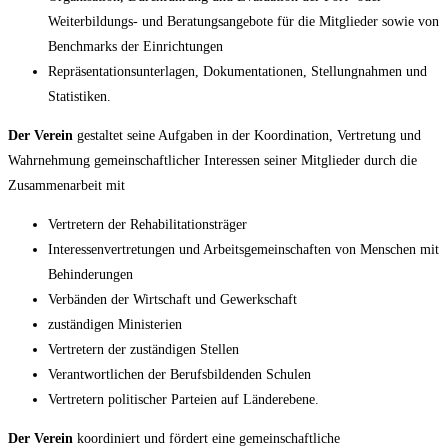
Weiterbildungs- und Beratungsangebote für die Mitglieder sowie von
Benchmarks der Einrichtungen
Repräsentationsunterlagen, Dokumentationen, Stellungnahmen und
Statistiken.
Der Verein
gestaltet seine Aufgaben in der Koordination, Vertretung und
Wahrnehmung gemeinschaftlicher Interessen seiner Mitglieder durch die
Zusammenarbeit mit
Vertretern der Rehabilitationsträger
Interessenvertretungen und Arbeitsgemeinschaften von Menschen mit
Behinderungen
Verbänden der Wirtschaft und Gewerkschaft
zuständigen Ministerien
Vertretern der zuständigen Stellen
Verantwortlichen der Berufsbildenden Schulen
Vertretern politischer Parteien auf Länderebene.
Der Verein
koordiniert und fördert eine gemeinschaftliche